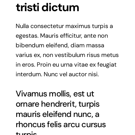
tristi dictum
Nulla consectetur maximus turpis a
egestas. Mauris efficitur, ante non
bibendum eleifend, diam massa
varius ex, non vestibulum risus metus
in eros. Proin eu urna vitae ex feugiat
interdum. Nunc vel auctor nisi.
Vivamus mollis, est ut
ornare hendrerit, turpis
mauris eleifend nunc, a
rhoncus felis arcu cursus
turpis.