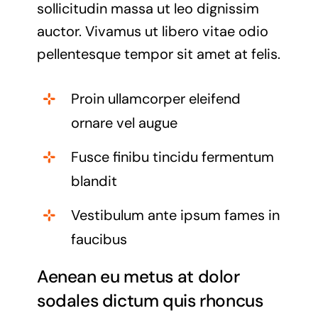
sollicitudin massa ut leo dignissim
auctor. Vivamus ut libero vitae odio
pellentesque tempor sit amet at felis.
Proin ullamcorper eleifend
ornare vel augue
Fusce finibu tincidu fermentum
blandit
Vestibulum ante ipsum fames in
faucibus
Aenean eu metus at dolor
sodales dictum quis rhoncus