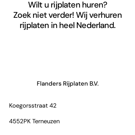
Wilt u rijplaten huren?
Zoek niet verder! Wij verhuren
rijplaten in heel Nederland.
Flanders Rijplaten B.V.
Koegorsstraat 42
4552PK Terneuzen