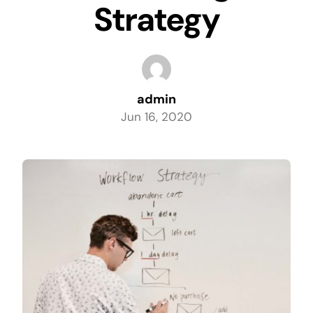
Strategy
Direct Huren
admin
Jun 16, 2020