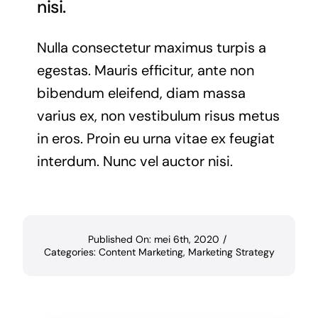
nisi.
Nulla consectetur maximus turpis a
egestas. Mauris efficitur, ante non
bibendum eleifend, diam massa
varius ex, non vestibulum risus metus
in eros. Proin eu urna vitae ex feugiat
interdum. Nunc vel auctor nisi.
Published On: mei 6th, 2020
/
Categories:
Content Marketing
,
Marketing Strategy