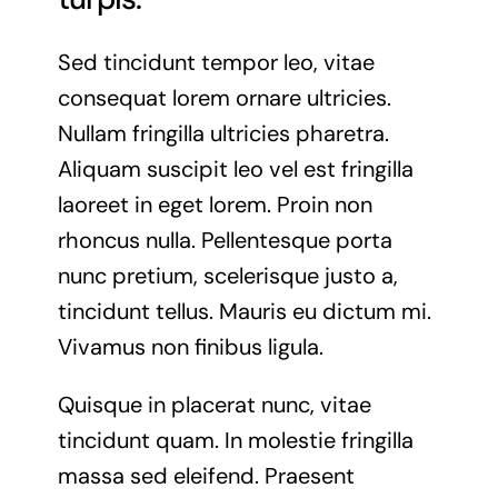
Sed tincidunt tempor leo, vitae
consequat lorem ornare ultricies.
Nullam fringilla ultricies pharetra.
Aliquam suscipit leo vel est fringilla
laoreet in eget lorem. Proin non
rhoncus nulla. Pellentesque porta
nunc pretium, scelerisque justo a,
tincidunt tellus. Mauris eu dictum mi.
Vivamus non finibus ligula.
Quisque in placerat nunc, vitae
tincidunt quam. In molestie fringilla
massa sed eleifend. Praesent