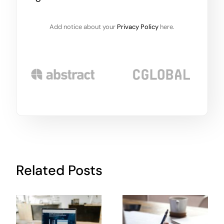
Add notice about your
Privacy Policy
here.
Related Posts