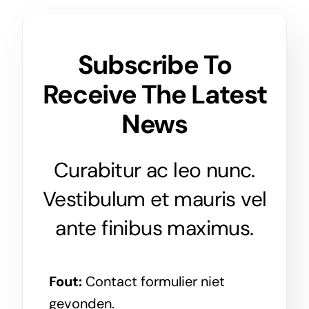
Subscribe To
Receive The Latest
News
Curabitur ac leo nunc.
Vestibulum et mauris vel
ante finibus maximus.
Fout:
Contact formulier niet
gevonden.