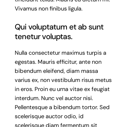
Vivamus non finibus ligula.
Qui voluptatum et ab sunt
tenetur voluptas.
Nulla consectetur maximus turpis a
egestas. Mauris efficitur, ante non
bibendum eleifend, diam massa
varius ex, non vestibulum risus metus
in eros. Proin eu urna vitae ex feugiat
interdum. Nunc vel auctor nisi.
Pellentesque a bibendum tortor. Sed
scelerisque auctor odio, id
scelerisque diam fermentum sit