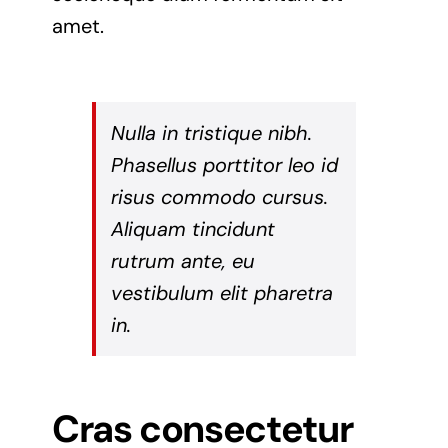
amet.
Nulla in tristique nibh.
Phasellus porttitor leo id
risus commodo cursus.
Aliquam tincidunt
rutrum ante, eu
vestibulum elit pharetra
in.
Cras consectetur