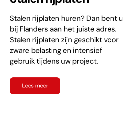
Stalen rijplaten huren? Dan bent u
bij Flanders aan het juiste adres.
Stalen rijplaten zijn geschikt voor
zware belasting en intensief
gebruik tijdens uw project.
Lees meer