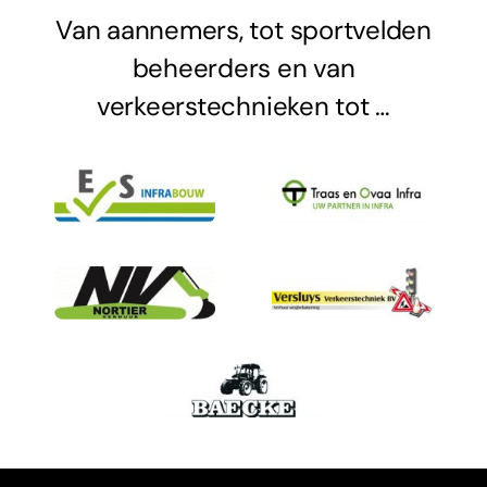
Van aannemers, tot sportvelden
beheerders en van
verkeerstechnieken tot …