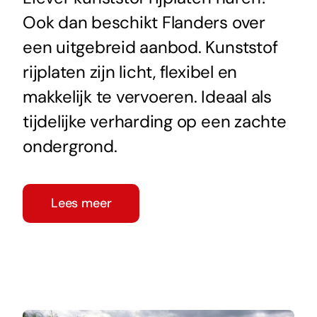
Ook dan beschikt Flanders over
een uitgebreid aanbod. Kunststof
rijplaten zijn licht, flexibel en
makkelijk te vervoeren. Ideaal als
tijdelijke verharding op een zachte
ondergrond.
Lees meer