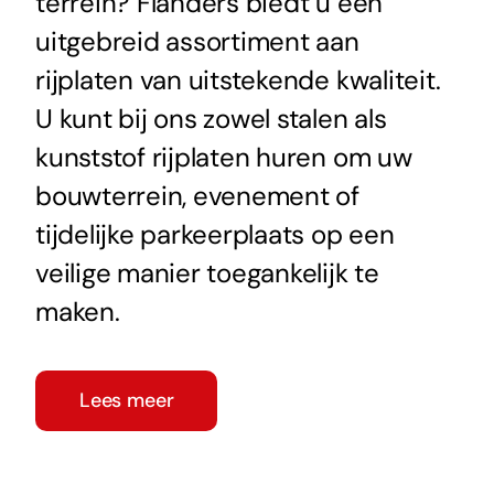
terrein? Flanders biedt u een
uitgebreid assortiment aan
rijplaten van uitstekende kwaliteit.
U kunt bij ons zowel stalen als
kunststof rijplaten huren om uw
bouwterrein, evenement of
tijdelijke parkeerplaats op een
veilige manier toegankelijk te
maken.
Lees meer