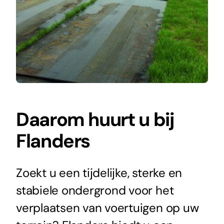
Daarom huurt u bij
Flanders
Zoekt u een tijdelijke, sterke en
stabiele ondergrond voor het
verplaatsen van voertuigen op uw