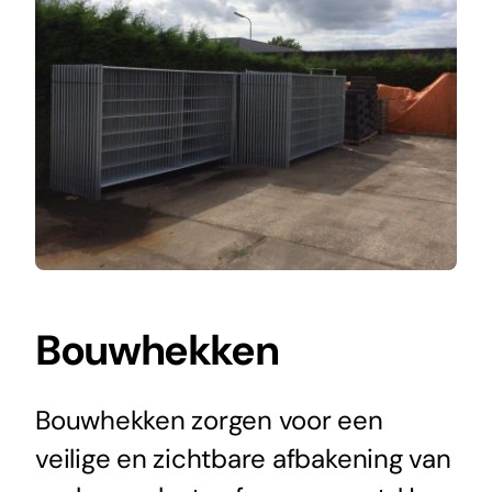
Bouwhekken
Bouwhekken zorgen voor een
veilige en zichtbare afbakening van