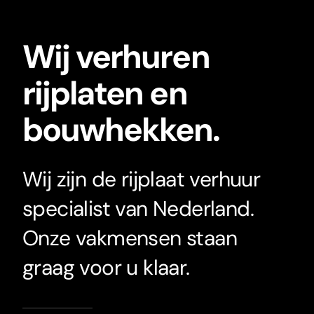
Wij verhuren
rijplaten en
bouwhekken.
Wij zijn de rijplaat verhuur
specialist van Nederland.
Onze vakmensen staan
graag voor u klaar.