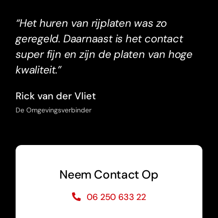
“Het huren van rijplaten was zo
geregeld. Daarnaast is het contact
super fijn en zijn de platen van hoge
kwaliteit.”
Rick van der Vliet
De Omgevingsverbinder
Neem Contact Op
06 250 633 22