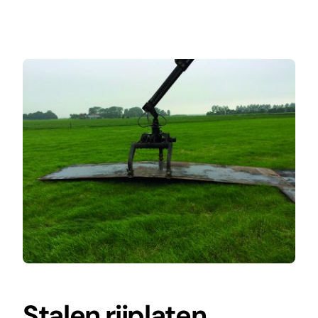
Stalen rijplaten