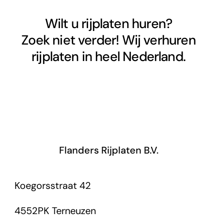
Wilt u rijplaten huren?
Zoek niet verder! Wij verhuren
rijplaten in heel Nederland.
Flanders Rijplaten B.V.
Koegorsstraat 42
4552PK Terneuzen