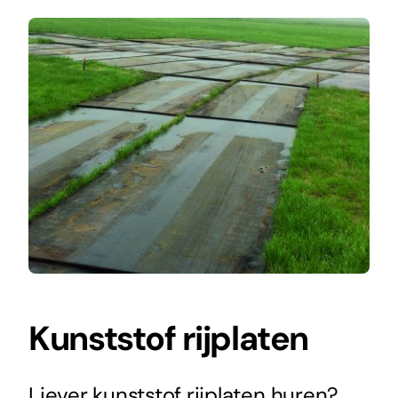
Kunststof rijplaten
Liever kunststof rijplaten huren?