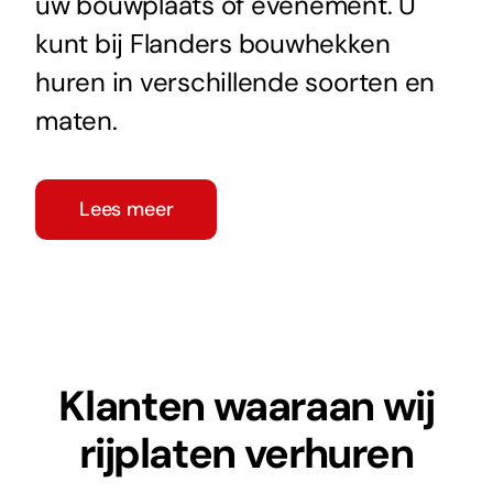
uw bouwplaats of evenement. U
kunt bij Flanders bouwhekken
huren in verschillende soorten en
maten.
Lees meer
Klanten waaraan wij
rijplaten verhuren